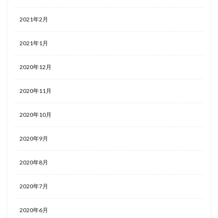
2021年2月
2021年1月
2020年12月
2020年11月
2020年10月
2020年9月
2020年8月
2020年7月
2020年6月