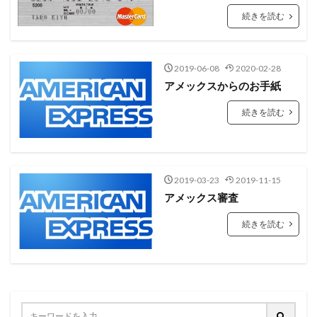
続きを読む
2019-06-08
2020-02-28
アメックスからのお手紙
続きを読む
2019-03-23
2019-11-15
アメックス審査
続きを読む