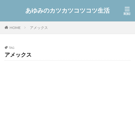
あゆみのカツカツコツコツ生活
アメックス
HOME
TAG
アメックス