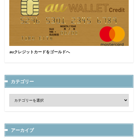
auクレジットカードをゴールドへ
カテゴリー
アーカイブ