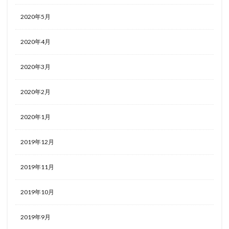
2020年5月
2020年4月
2020年3月
2020年2月
2020年1月
2019年12月
2019年11月
2019年10月
2019年9月