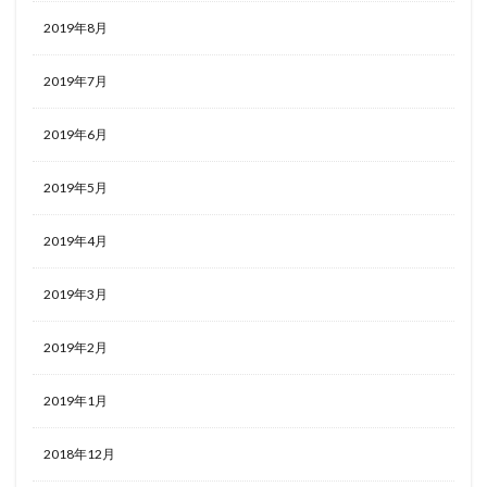
2019年8月
2019年7月
2019年6月
2019年5月
2019年4月
2019年3月
2019年2月
2019年1月
2018年12月