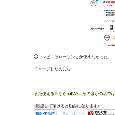
コンビニはローソンしか使えなかった。
チャージしたのにな・・・
また使える店ならauPAY。そのほかの店
↓応援して頂けると励みになります↓
にほんブログ村