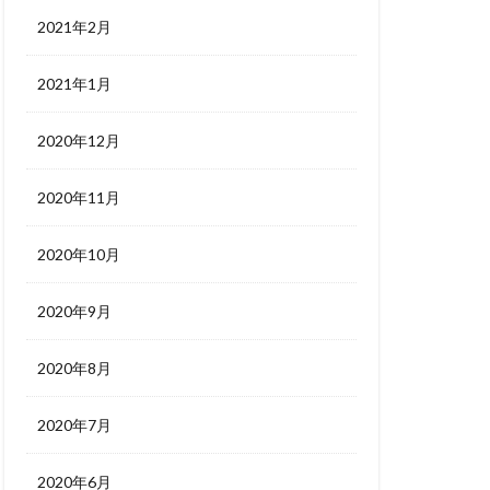
2021年2月
2021年1月
2020年12月
2020年11月
2020年10月
2020年9月
2020年8月
2020年7月
2020年6月