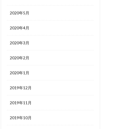
2020年5月
2020年4月
2020年3月
2020年2月
2020年1月
2019年12月
2019年11月
2019年10月