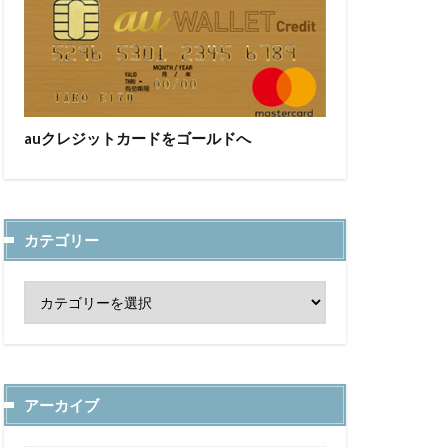
auクレジットカードをゴールドへ
カテゴリー
アーカイブ