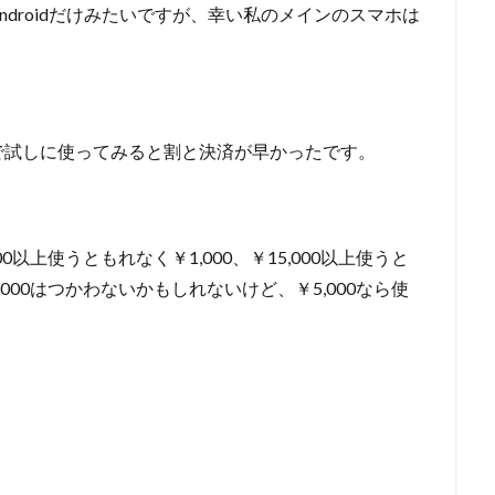
droidだけみたいですが、幸い私のメインのスマホは
で試しに使ってみると割と決済が早かったです。
00以上使うともれなく￥1,000、￥15,000以上使うと
,000はつかわないかもしれないけど、￥5,000なら使