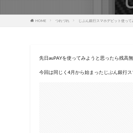
つれづれ
じぶん銀行スマホデビット使って
HOME
先日auPAYを使ってみようと思ったら残高
今回は同じく4月から始まったじぶん銀行ス