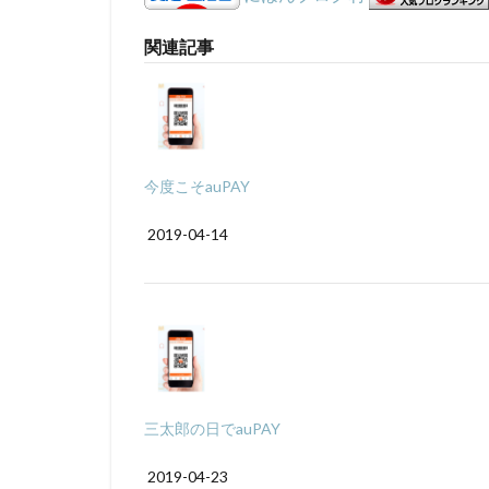
関連記事
今度こそauPAY
2019-04-14
三太郎の日でauPAY
2019-04-23