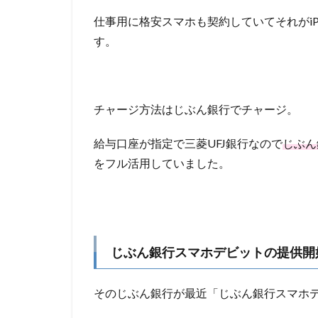
仕事用に格安スマホも契約していてそれがiPho
す。
チャージ方法はじぶん銀行でチャージ。
給与口座が指定で三菱UFJ銀行なので
じぶん
をフル活用していました。
じぶん銀行スマホデビットの提供開
そのじぶん銀行が最近「じぶん銀行スマホ