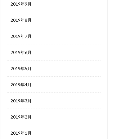
2019年9月
2019年8月
2019年7月
2019年6月
2019年5月
2019年4月
2019年3月
2019年2月
2019年1月