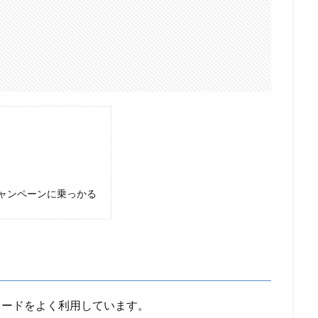
ャンペーンに乗っかる
ドカードをよく利用しています。