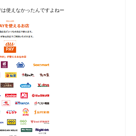
では使えなかったんですよねー