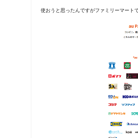
使おうと思ったんですがファミリーマート