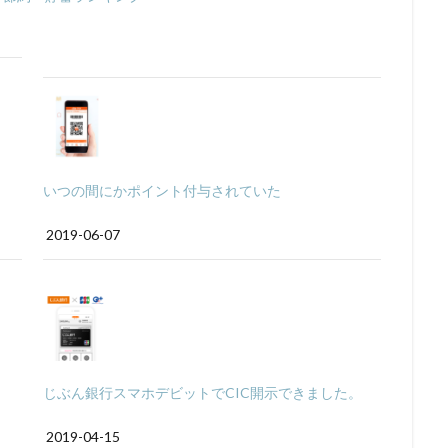
いつの間にかポイント付与されていた
2019-06-07
じぶん銀行スマホデビットでCIC開示できました。
2019-04-15