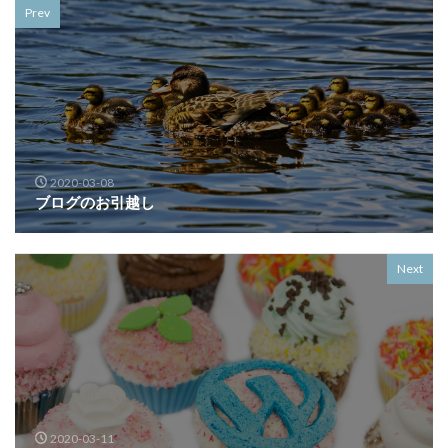
Prev
2020-03-08
ブログのお引越し
Next
2020-03-11