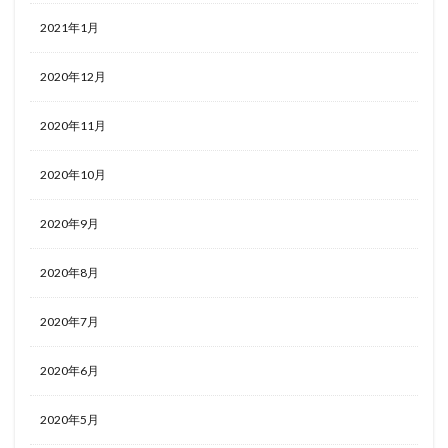
2021年1月
2020年12月
2020年11月
2020年10月
2020年9月
2020年8月
2020年7月
2020年6月
2020年5月