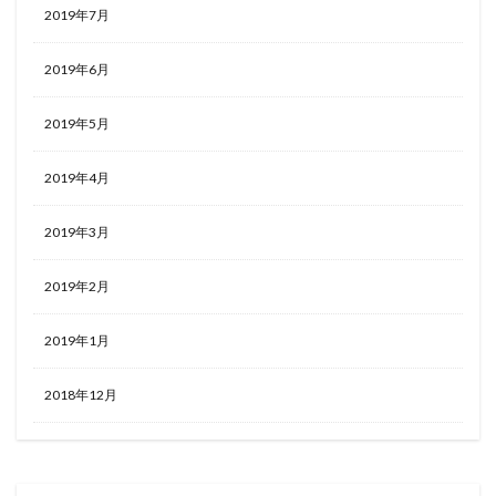
2019年7月
2019年6月
2019年5月
2019年4月
2019年3月
2019年2月
2019年1月
2018年12月