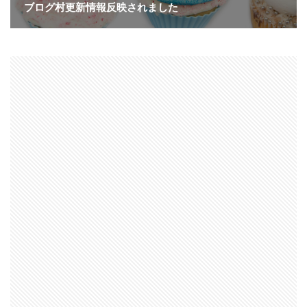
ブログ村更新情報反映されました