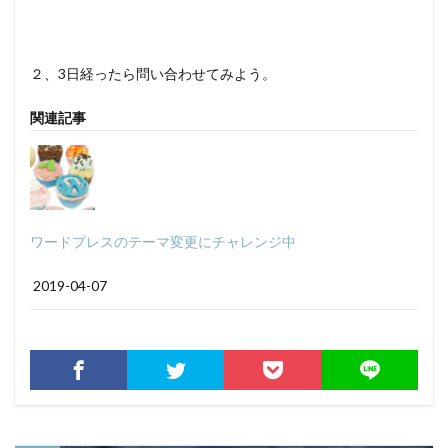
２、3日経ったら問い合わせてみよう。
関連記事
ワードプレスのテーマ変更にチャレンジ中
2019-04-07