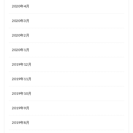
2020年4月
2020年3月
2020年2月
2020年1月
2019年12月
2019年11月
2019年10月
2019年9月
2019年8月