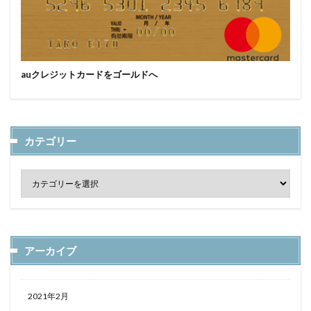
auクレジットカードをゴールドへ
カテゴリー
アーカイブ
2021年2月