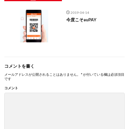
2019-04-14
今度こそauPAY
コメントを書く
メールアドレスが公開されることはありません。
*
が付いている欄は必須項目
です
コメント