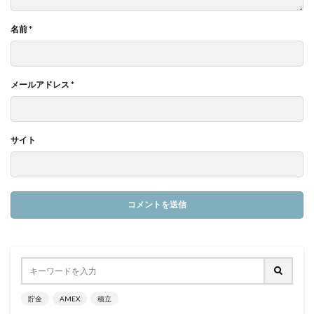
名前
*
メールアドレス
*
サイト
貯金
AMEX
積立