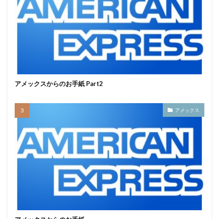
アメックスからのお手紙 Part2
アメックス