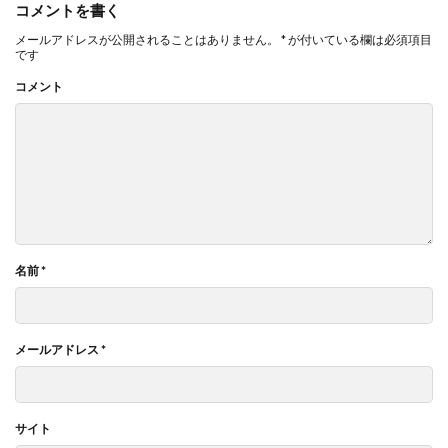
コメントを書く
メールアドレスが公開されることはありません。
*
が付いている欄は必須項目
です
コメント
名前
*
メールアドレス
*
サイト