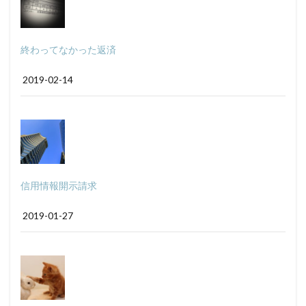
終わってなかった返済
2019-02-14
信用情報開示請求
2019-01-27