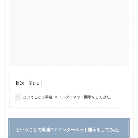
目次
1
ということで早速CICインターネット開示をしてみた。
ということで早速CICインターネット開示をしてみた。