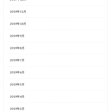
2019年11月
2019年10月
2019年9月
2019年8月
2019年7月
2019年6月
2019年5月
2019年4月
2019年3月