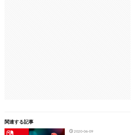
関連する記事
2020-06-09