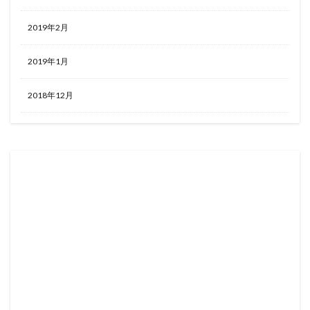
2019年2月
2019年1月
2018年12月