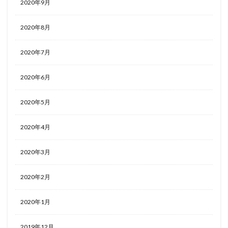
2020年9月
2020年8月
2020年7月
2020年6月
2020年5月
2020年4月
2020年3月
2020年2月
2020年1月
2019年12月