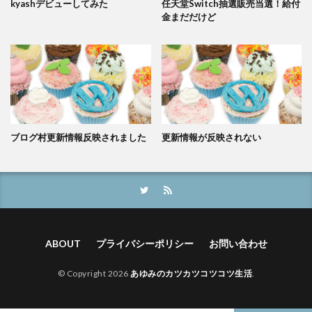
kyashデビューしてみた
任天堂Switch抽選販売当選！給付
金まだだけど
ブログ村更新情報反映されました
更新情報が反映されない
ABOUT
プライバシーポリシー
お問い合わせ
© Copyright 2026
あゆみのカツカツコツコツ生活
.