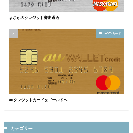
まさかのクレジット審査通過
auPAYカード
auクレジットカードをゴールドへ
カテゴリー