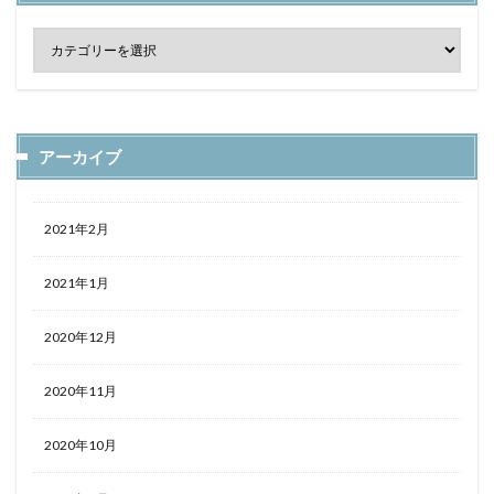
アーカイブ
2021年2月
2021年1月
2020年12月
2020年11月
2020年10月