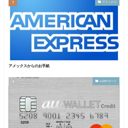
アメックス
アメックスからのお手紙
auPAYカード