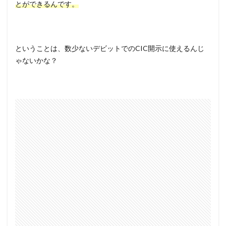
とができるんです。
ということは、数少ないデビットでのCIC開示に使えるんじ
ゃないかな？