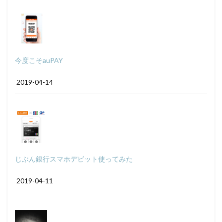
今度こそauPAY
2019-04-14
じぶん銀行スマホデビット使ってみた
2019-04-11