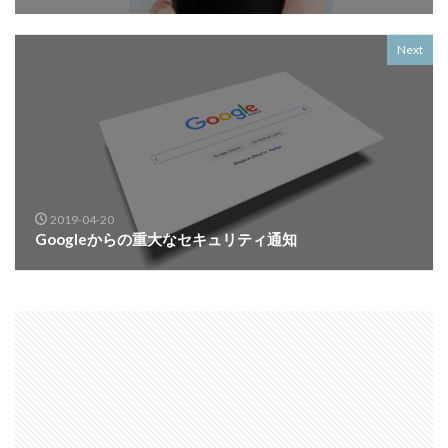
Next
2019-04-20
Googleからの重大なセキュリティ通知