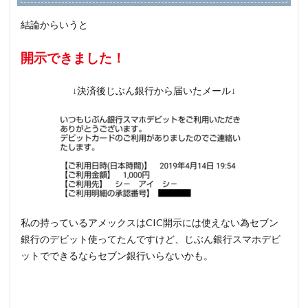
結論からいうと
開示できました！
↓決済後じぶん銀行から届いたメール↓
私の持っているアメックスはCIC開示には使えない為セブン
銀行のデビット使ってたんですけど、じぶん銀行スマホデビ
ットでできるならセブン銀行いらないかも。